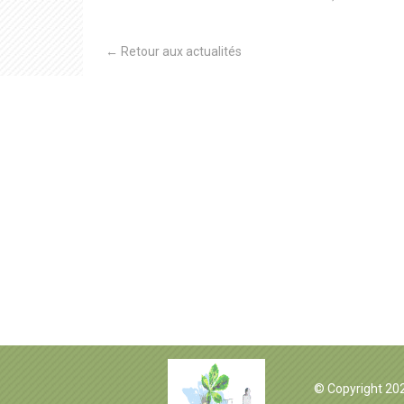
← Retour aux actualités
© Copyright 20