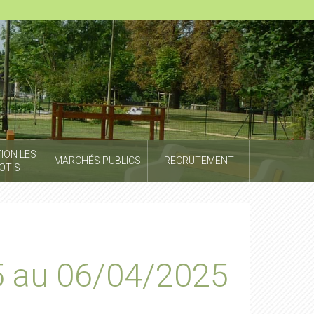
ION LES
MARCHÉS PUBLICS
RECRUTEMENT
OTIS
5 au 06/04/2025