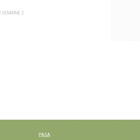
R SEMAINE 2
PASA