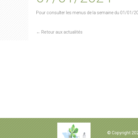
Pour consulter les menus de la semaine du 01/01/2024 
← Retour aux actualités
© Copyright 20