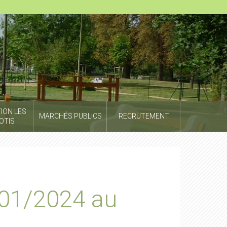
ION LES
MARCHÉS PUBLICS
RECRUTEMENT
OTIS
/01/2024 au